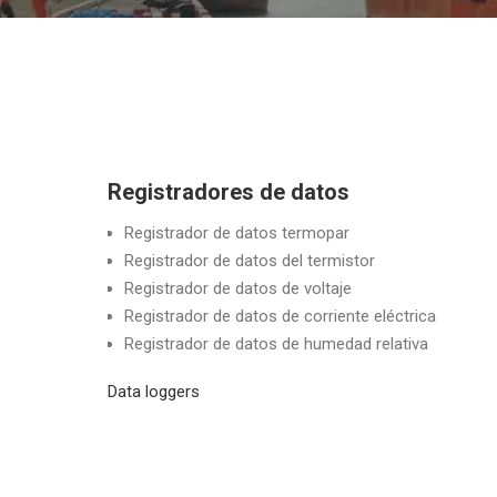
Registradores de datos
Registrador de datos termopar
Registrador de datos del termistor
Registrador de datos de voltaje
Registrador de datos de corriente eléctrica
Registrador de datos de humedad relativa
Data loggers