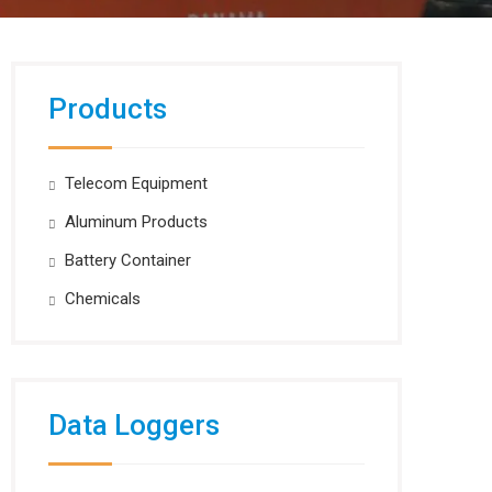
Products
Telecom Equipment
Aluminum Products
Battery Container
Chemicals
Data Loggers