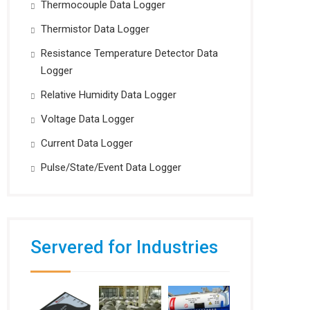
Thermocouple Data Logger
Thermistor Data Logger
Resistance Temperature Detector Data
Logger
Relative Humidity Data Logger
Voltage Data Logger
Current Data Logger
Pulse/State/Event Data Logger
Servered for Industries